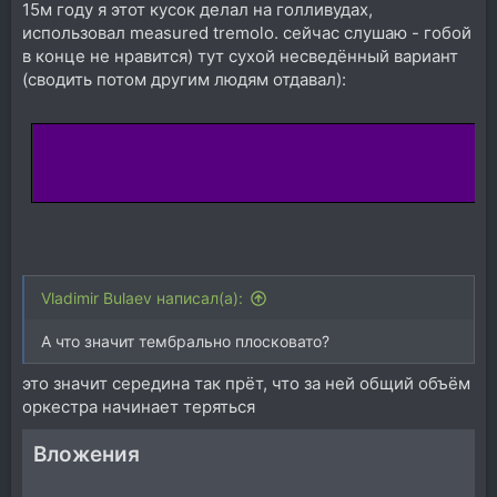
15м году я этот кусок делал на голливудах,
использовал measured tremolo. сейчас слушаю - гобой
в конце не нравится) тут сухой несведённый вариант
(сводить потом другим людям отдавал):
Vladimir Bulaev написал(а):
А что значит тембрально плосковато?
это значит середина так прёт, что за ней общий объём
оркестра начинает теряться
Вложения