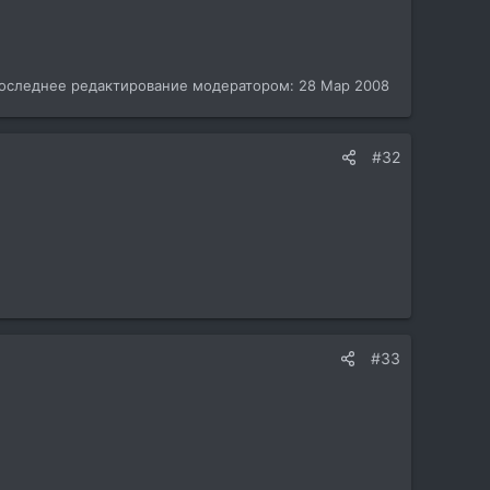
оследнее редактирование модератором:
28 Мар 2008
#32
#33