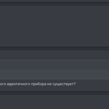
ного идентичного прибора не существует?