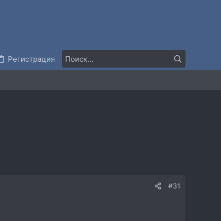
Регистрация
#31