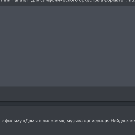
а к фильму «Дамы в лиловом», музыка написанная Найджело