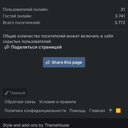
Пользователей онлайн
31
Гостей онлайн
3.741
Всего посетителей
3.772
Общее количество посетителей может включать в себя
скрытых пользователей.
Поделиться страницей
Share this page
Темный
Обратная связь
Условия и правила
Политика конфиденциальности
Помощь
Главная
R
S
S
Style and add-ons by ThemeHouse