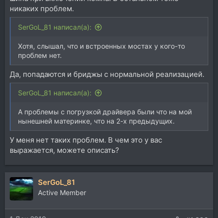
никаких проблем.
SerGoL_81 написал(а):
Хотя, слышал, что и встроенных мостах у кого-то
проблем нет.
Да, попадаются и бриджы с нормальной реализацией.
SerGoL_81 написал(а):
А проблемы с погрузкой драйвера были что на мой
нынешней материнке, что на 2-х предыдущих.
У меня нет таких проблем. В чем это у вас
выражается, можете описать?
SerGoL_81
Active Member