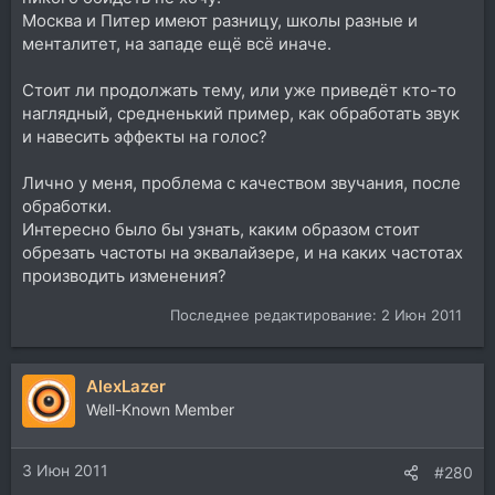
Москва и Питер имеют разницу, школы разные и
менталитет, на западе ещё всё иначе.
Стоит ли продолжать тему, или уже приведёт кто-то
наглядный, средненький пример, как обработать звук
и навесить эффекты на голос?
Лично у меня, проблема с качеством звучания, после
обработки.
Интересно было бы узнать, каким образом стоит
обрезать частоты на эквалайзере, и на каких частотах
производить изменения?
Последнее редактирование:
2 Июн 2011
AlexLazer
Well-Known Member
3 Июн 2011
#280