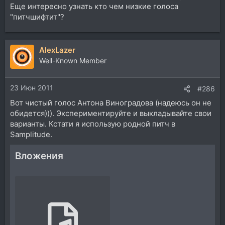
Еще интересно узнать кто чем низкие голоса
"питчшифтит"?
AlexLazer
Well-Known Member
23 Июн 2011
#286
Вот чистый голос Антона Виноградова (надеюсь он не
обидется))). Экспериментируйте и выкладывайте свои
варианты. Кстати я использую родной питч в
Samplitude.
Вложения