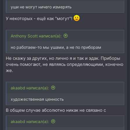
уши не могут ничего измерять
У некоторых - ещё как "могут"!
Anthony Scott написал(а):
но работаем-то мы ушами, а не по приборам
Не скажу за других, но лично я и так и эдак. Приборы
очень помогают, не являясь определяющими, конечно
же.
akaabd написал(а):
художественная ценность
В общем случае абсолютно никак не связано с
akaabd написал(а):