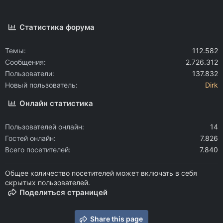
Статистика форума
Темы
112.582
Сообщения
2.726.312
Пользователи
137.832
Новый пользователь
Dirk
Онлайн статистика
Пользователей онлайн
14
Гостей онлайн
7.826
Всего посетителей
7.840
Общее количество посетителей может включать в себя
скрытых пользователей.
Поделиться страницей
Share this page