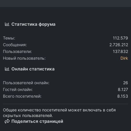
Статистика форума
Темы
112.579
Сообщения
2.726.212
Пользователи
137.832
Новый пользователь
Dirk
Онлайн статистика
Пользователей онлайн
26
Гостей онлайн
8.127
Всего посетителей
8.153
Общее количество посетителей может включать в себя
скрытых пользователей.
Поделиться страницей