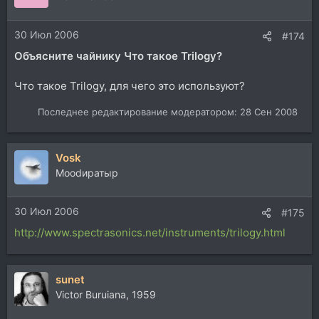
30 Июл 2006
#174
Объясните чайнику Что такое Trilogy?
Что такое Trilogy, для чего это используют?
Последнее редактирование модератором:
28 Сен 2008
Vosk
Moodиратыр
30 Июл 2006
#175
http://www.spectrasonics.net/instruments/trilogy.html
sunet
Victor Buruiana, 1959