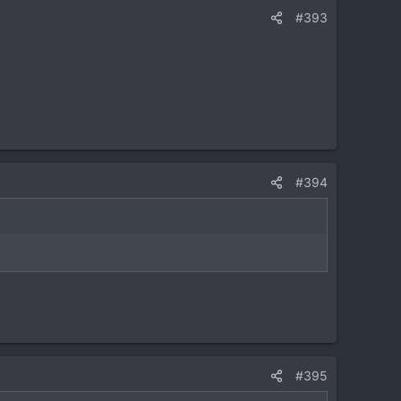
#393
#394
#395