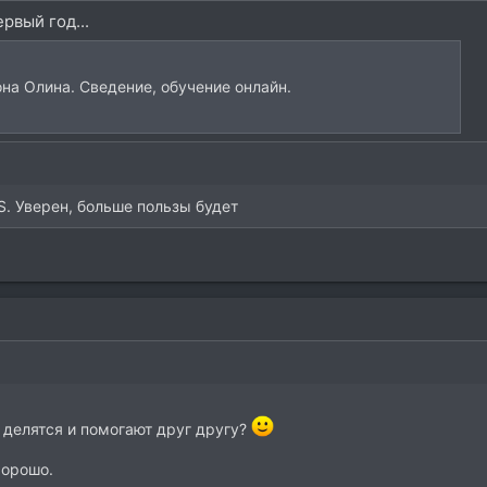
рвый год...
на Олина. Сведение, обучение онлайн.
S. Уверен, больше пользы будет
 делятся и помогают друг другу?
хорошо.