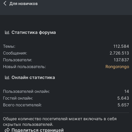
Для новичков
Статистика форума
Темы
112.584
Сообщения
2.726.513
Пользователи
137.837
Новый пользователь
Rongorongo
Онлайн статистика
Пользователей онлайн
14
Гостей онлайн
5.643
Всего посетителей
5.657
Общее количество посетителей может включать в себя
скрытых пользователей.
Поделиться страницей