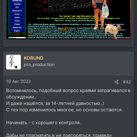
KORUND
pro_production
19 Авг 2023
#42
Вспомнилось, подобный вопрос краями затрагивался в
обсуждении..
И даже нашёлся, за 14-летней давностью..)
С тех пор изменилось многое, но основы остаются.
Начинать - с хорошего контроля.
Дабы не плагиатить и не повторяться, приведу