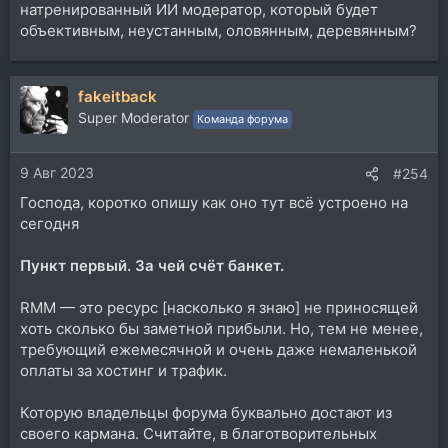
натренированный ИИ модератор, который будет
объективным, неустанным, оловянным, деревянным?
fakeitback
Super Moderator
Команда форума
9 Авг 2023
#254
Господа, коротко опишу как оно тут всё устроено на
сегодня
Пункт первый. За чей счёт банкет.
RMM — это ресурс [насколько я знаю] не приносящей
хоть сколько бы заметной прибыли. Но, тем не менее,
требующий ежемесячной и очень даже немаленькой
оплаты за хостинг и трафик.
Которую владельцы форума буквально достают из
своего кармана. Считайте, в благотворительных