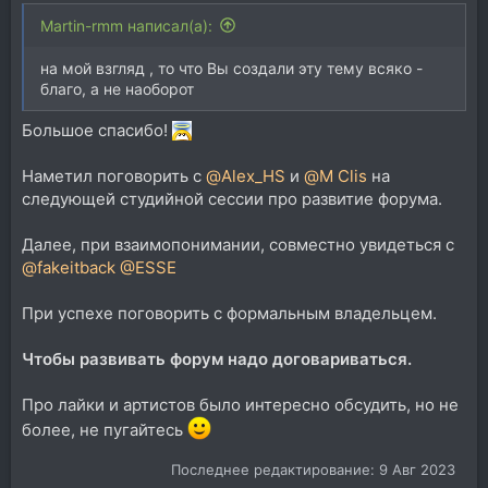
Martin-rmm написал(а):
на мой взгляд , то что Вы создали эту тему всяко -
благо, а не наоборот
Большое спасибо!
Наметил поговорить с
@Alex_HS
и
@M Clis
на
следующей студийной сессии про развитие форума.
Далее, при взаимопонимании, совместно увидеться с
@fakeitback
@ESSE
При успехе поговорить с формальным владельцем.
Чтобы развивать форум надо договариваться.
Про лайки и артистов было интересно обсудить, но не
более, не пугайтесь
Последнее редактирование:
9 Авг 2023