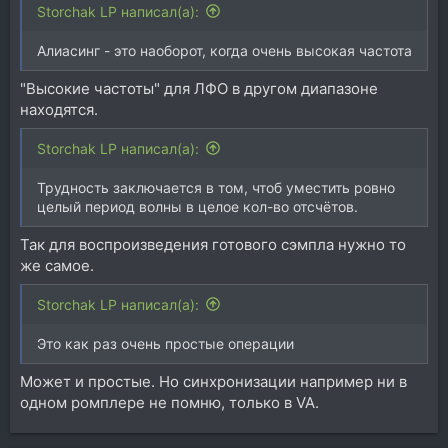
Storchak LP написал(а):
Алиасинг - это наоборот, когда очень высокая частота
"Высокие частоты" для ЛФО в другом диапазоне
находятся.
Storchak LP написал(а):
Трудность заключается в том, чтоб уместить ровно
целый период волны в целое кол-во отсчётов.
Так для воспроизведения готового сэмпла нужно то
же самое.
Storchak LP написал(а):
Это как раз очень простые операции
Может и простые. Но синхронизации например ни в
одном ромплере не помню, только в VA.