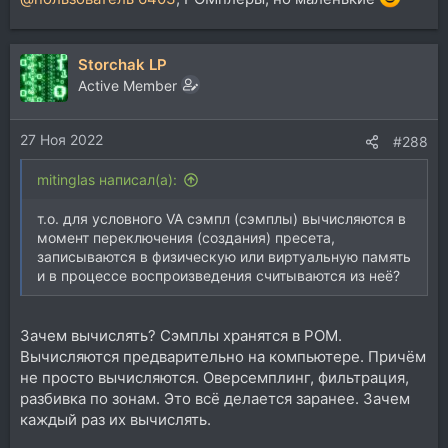
Storchak LP
Active Member
27 Ноя 2022
#288
mitinglas написал(а):
т.о. для условного VA сэмпл (сэмплы) вычисляются в
момент переключения (создания) пресета,
записываются в физическую или виртуальную память
и в процессе воспроизведения считываются из неё?
Зачем вычислять? Сэмплы хранятся в РОМ.
Вычисляются предварительно на компьютере. Причём
не просто вычисляются. Оверсемплинг, фильтрация,
разбивка по зонам. Это всё делается заранее. Зачем
каждый раз их вычислять.