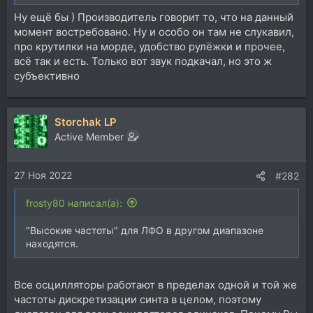
Ну ещё бы ) Производитель говорит то, что на данный
момент востребовано. Ну и особо он там не слукавил,
про крутилки на морде, удобство рулёжки и прочее,
всё так и есть. Только вот звук подкачал, но это ж
субъективно
Storchak LP
Active Member
27 Ноя 2022
#282
frosty80 написал(а):
"Высокие частоты" для ЛФО в другом диапазоне
находятся.
Все осцилляторы работают в пределах одной и той же
частоты дискретизации синта в целом, поэтому