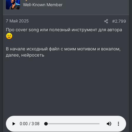
Well-Known Member
7 Май 2025
#2.799
Про cover song или полезный инструмент для автора
В начале исходный файл с моим мотивом и вокалом,
далее, нейросеть