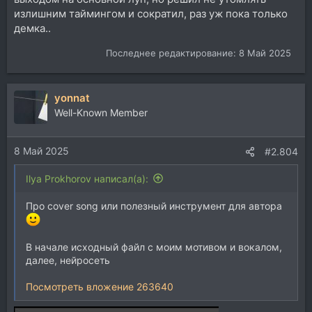
излишним таймингом и сократил, раз уж пока только
демка..
Последнее редактирование:
8 Май 2025
yonnat
Well-Known Member
8 Май 2025
#2.804
Ilya Prokhorov написал(а):
Про cover song или полезный инструмент для автора
В начале исходный файл с моим мотивом и вокалом,
далее, нейросеть
Посмотреть вложение 263640