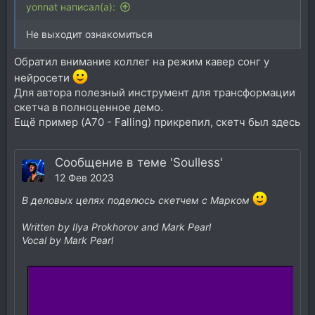
yonnat написал(а):
Не выходит ознакомиться
Обратил внимание коллег на режим кавер сонг у
нейросети
Для автора полезный инструмент для трансформации
скетча в полноценное демо.
Ещё пример (A70 - Falling) прикрепил, скетч был здесь
Сообщение в теме 'Soulless'
12 Фев 2023
В деловых целях поделюсь скетчем с Марком
Written by Ilya Prokhorov and Mark Pearl
Vocal by Mark Pearl