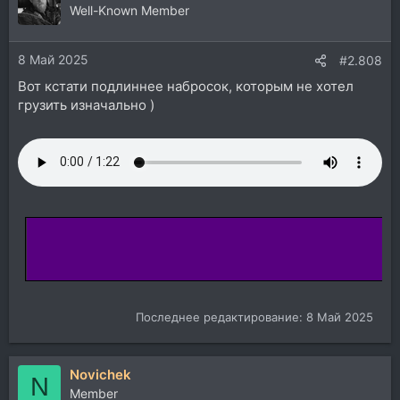
Well-Known Member
8 Май 2025
#2.808
Вот кстати подлиннее набросок, которым не хотел
грузить изначально )
Последнее редактирование:
8 Май 2025
Novichek
N
Member