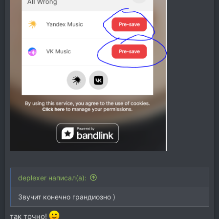
deplexer написал(а):
Звучит конечно грандиозно )
так точно!