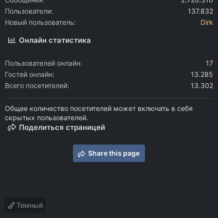
Пользователи
137.832
Новый пользователь
Dirk
Онлайн статистика
Пользователей онлайн
17
Гостей онлайн
13.285
Всего посетителей
13.302
Общее количество посетителей может включать в себя
скрытых пользователей.
Поделиться страницей
Share this page
Темный