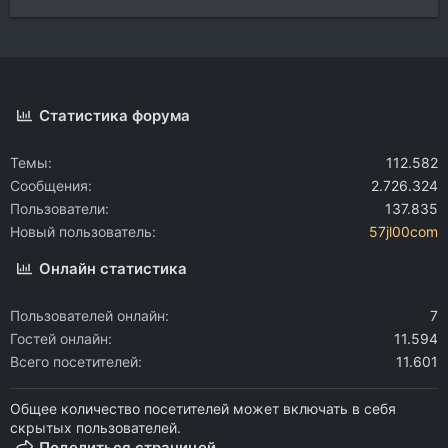
Статистика форума
Темы
112.582
Сообщения
2.726.324
Пользователи
137.835
Новый пользователь
57jl00com
Онлайн статистика
Пользователей онлайн
7
Гостей онлайн
11.594
Всего посетителей
11.601
Общее количество посетителей может включать в себя
скрытых пользователей.
Поделиться страницей