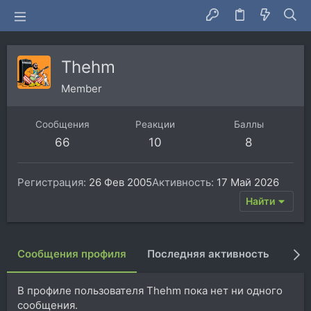
Thehm
Member
Сообщения
Реакции
Баллы
66
10
8
Регистрация
26 Фев 2005
Активность
17 Май 2026
Найти
Сообщения профиля
Последняя активность
Пуб
В профиле пользователя Thehm пока нет ни одного
сообщения.