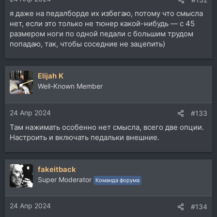
я даже на педалборде их избегаю, потому что смысла
нет, если это только не тюнер какой-нибудь — с 45
размером ноги по одной педали с большим трудом
попадаю, так, чтобы соседние не зацепить)
Elijah K
Well-Known Member
24 Апр 2024
#133
Там нажимать особенно нет смысла, всего две опции.
Настроить и включать педальки внешние.
fakeitback
Super Moderator
Команда форума
24 Апр 2024
#134