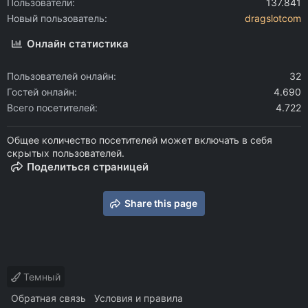
Пользователи
137.841
Новый пользователь
dragslotcom
Онлайн статистика
Пользователей онлайн
32
Гостей онлайн
4.690
Всего посетителей
4.722
Общее количество посетителей может включать в себя
скрытых пользователей.
Поделиться страницей
Share this page
Темный
Обратная связь
Условия и правила