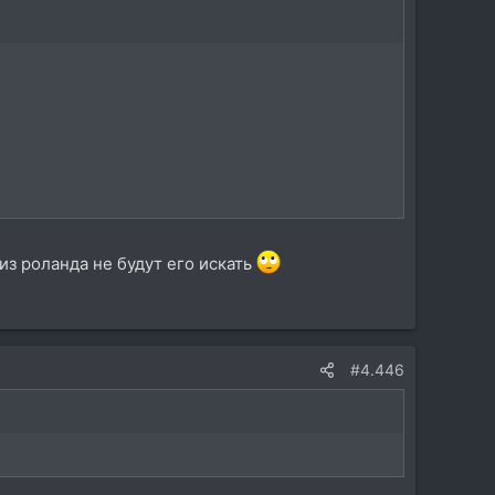
из роланда не будут его искать
#4.446