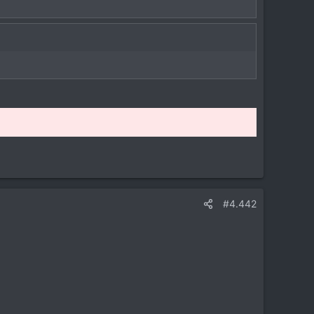
#4.442