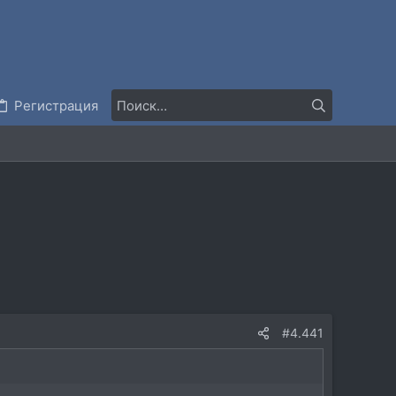
Регистрация
#4.441