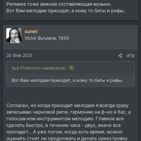
Ритмика тоже важная составляющая музыки.
Вот Вам мелодии приходят, а кому то биты и рифы.
sunet
Victor Buruiana, 1959
20 Фев 2021
#18
Ilya Prokhorov написал(а):
Вот Вам мелодии приходят, а кому то биты и рифы.
Согласен, но когда приходит мелодия я всегда сразу
записываю черновой ритм, гармонию на ф-но и бас, а
голосом или инструментом мелодию. Главное все
сделать быстро, в течение часа - двух, иначе все
пропадет... А уже потом, когда есть время, можно
оценить стоит ли продолжать и делать оркестровку