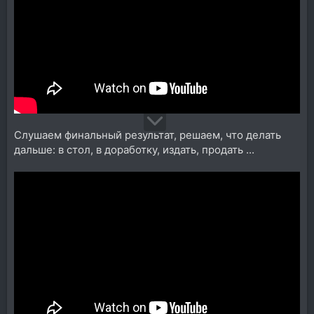
Слушаем финальный результат, решаем, что делать
дальше: в стол, в доработку, издать, продать ...