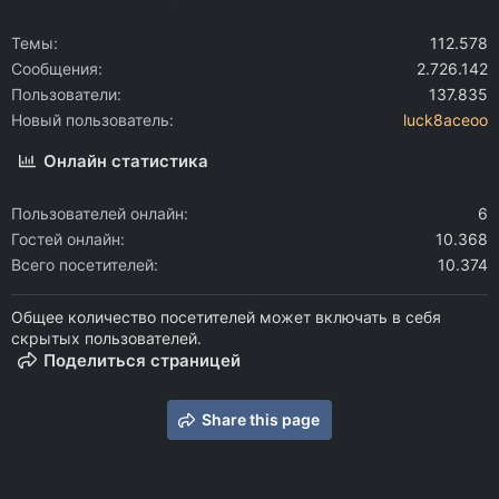
Темы
112.578
Сообщения
2.726.142
Пользователи
137.835
Новый пользователь
luck8aceoo
Онлайн статистика
Пользователей онлайн
6
Гостей онлайн
10.368
Всего посетителей
10.374
Общее количество посетителей может включать в себя
скрытых пользователей.
Поделиться страницей
Share this page