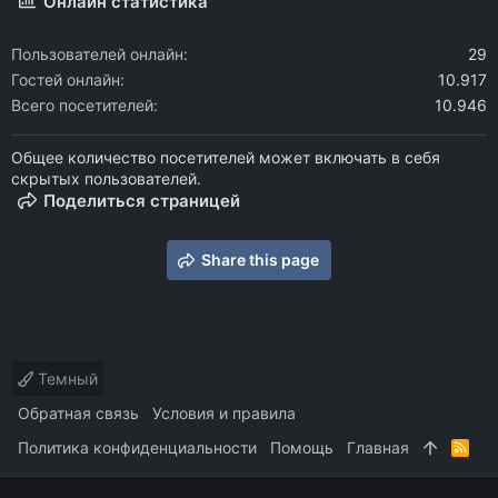
Онлайн статистика
Пользователей онлайн
29
Гостей онлайн
10.917
Всего посетителей
10.946
Общее количество посетителей может включать в себя
скрытых пользователей.
Поделиться страницей
Share this page
Темный
Обратная связь
Условия и правила
Политика конфиденциальности
Помощь
Главная
R
S
S