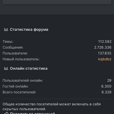
Статистика форума
Темы
112.582
Сообщения
2.726.336
Пользователи
137.835
Новый пользователь
kqbdbz
Онлайн статистика
Пользователей онлайн
29
Гостей онлайн
6.300
Всего посетителей
6.329
Общее количество посетителей может включать в себя
скрытых пользователей.
Поделиться страницей