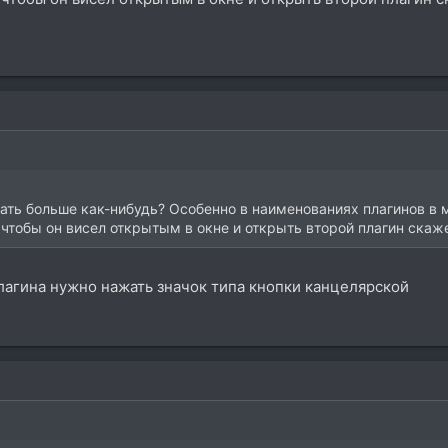
ать больше как-нибудь? Особенно в наименованиях плагинов в
 чтобы он висел открытым в окне и открыть второй плагин скаж
плагина нужно нажать значок типа кнопки канцелярской