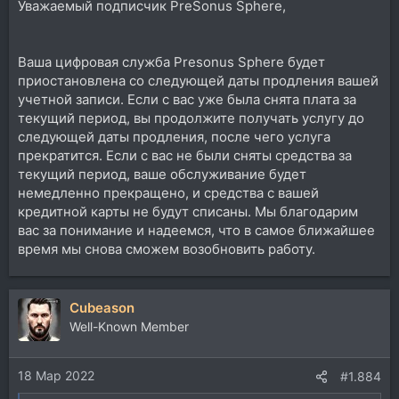
Уважаемый подписчик PreSonus Sphere,
Ваша цифровая служба Presonus Sphere будет
приостановлена со следующей даты продления вашей
учетной записи. Если с вас уже была снята плата за
текущий период, вы продолжите получать услугу до
следующей даты продления, после чего услуга
прекратится. Если с вас не были сняты средства за
текущий период, ваше обслуживание будет
немедленно прекращено, и средства с вашей
кредитной карты не будут списаны. Мы благодарим
вас за понимание и надеемся, что в самое ближайшее
время мы снова сможем возобновить работу.
Cubeason
Well-Known Member
18 Мар 2022
#1.884