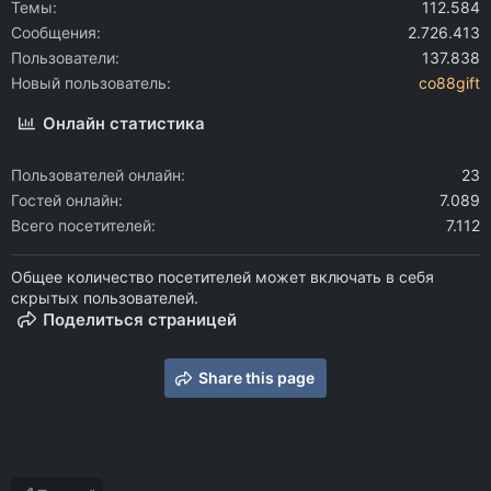
Темы
112.584
Сообщения
2.726.413
Пользователи
137.838
Новый пользователь
co88gift
Онлайн статистика
Пользователей онлайн
23
Гостей онлайн
7.089
Всего посетителей
7.112
Общее количество посетителей может включать в себя
скрытых пользователей.
Поделиться страницей
Share this page