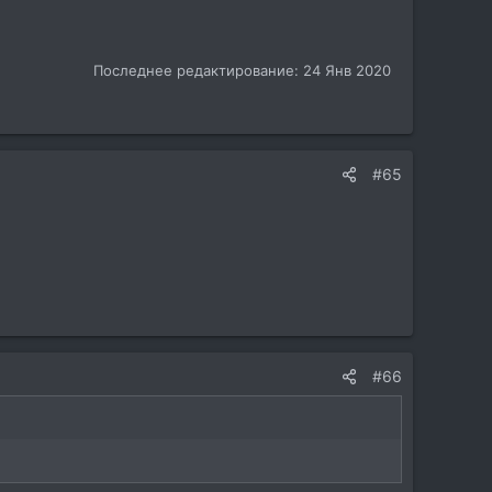
Последнее редактирование:
24 Янв 2020
#65
#66