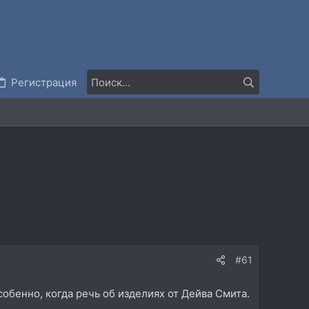
Регистрация
#61
собенно, когда речь об изделиях от Дейва Смита.