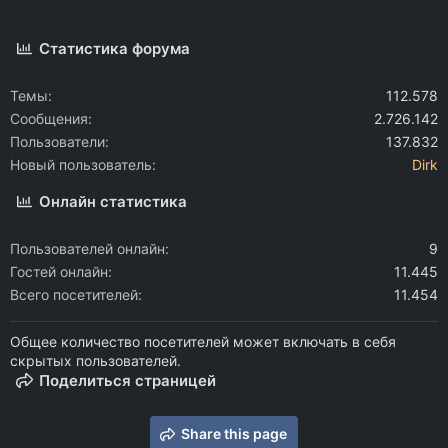
Статистика форума
Темы
112.578
Сообщения
2.726.142
Пользователи
137.832
Новый пользователь
Dirk
Онлайн статистика
Пользователей онлайн
9
Гостей онлайн
11.445
Всего посетителей
11.454
Общее количество посетителей может включать в себя
скрытых пользователей.
Поделиться страницей
Share this page