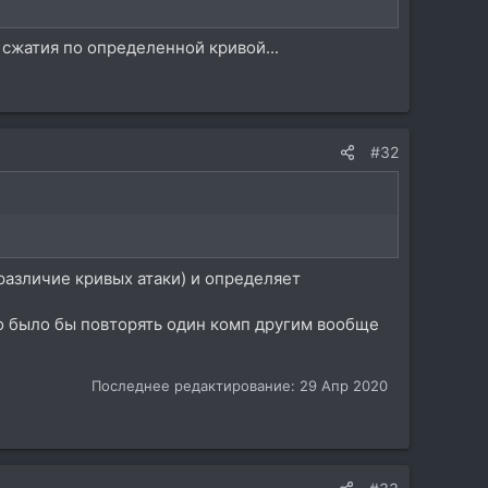
 сжатия по определенной кривой...
#32
(различие кривых атаки) и определяет
но было бы повторять один комп другим вообще
Последнее редактирование:
29 Апр 2020