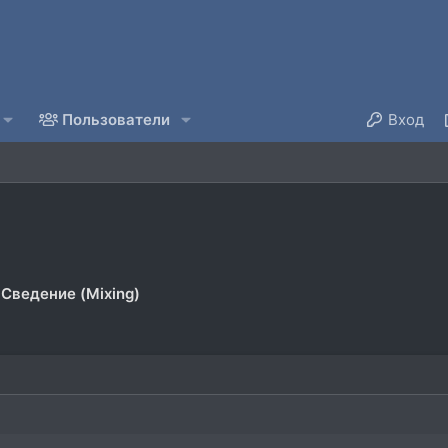
Пользователи
Вход
Сведение (Mixing)