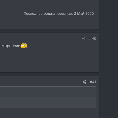
Последнее редактирование:
2 Май 2020
#40
компрессии
#41