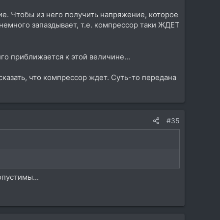
ие. Чтобы из него получить напряжение, которое
 немного запаздывает, т.е. компрессор таки ЖДЕТ
го приближается к этой величине...
 сказать, что компрессор ждет. Суть-то передана
#35
пустимы...