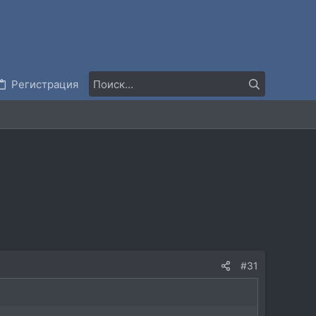
Регистрация
#31