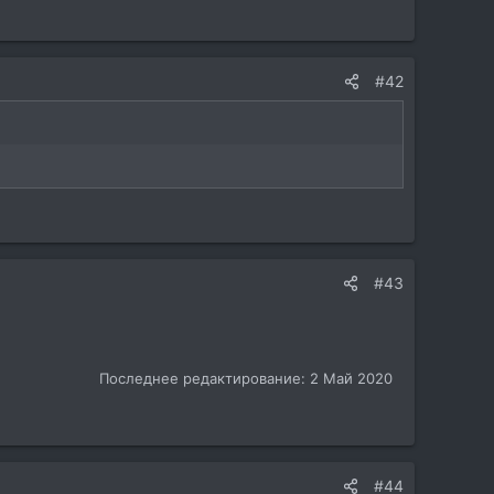
#42
#43
Последнее редактирование:
2 Май 2020
#44