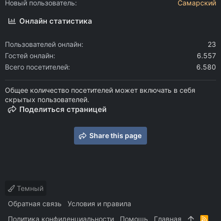
Новый пользователь
Самарский
Онлайн статистика
Пользователей онлайн
23
Гостей онлайн
6.557
Всего посетителей
6.580
Общее количество посетителей может включать в себя
скрытых пользователей.
Поделиться страницей
Share this page
Темный
Обратная связь
Условия и правила
Политика конфиденциальности
Помощь
Главная
R