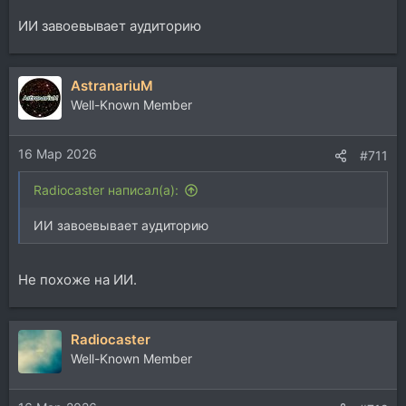
ИИ завоевывает аудиторию
AstranariuM
Well-Known Member
16 Мар 2026
#711
Radiocaster написал(а):
ИИ завоевывает аудиторию
Не похоже на ИИ.
Radiocaster
Well-Known Member