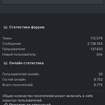
Статистика форума
Темы
112.579
Сообщения
2.726.183
Пользователи
137.832
Новый пользователь
Dirk
Онлайн статистика
Пользователей онлайн
23
Гостей онлайн
9.752
Всего посетителей
9.775
Общее количество посетителей может включать в себя
скрытых пользователей.
Поделиться страницей