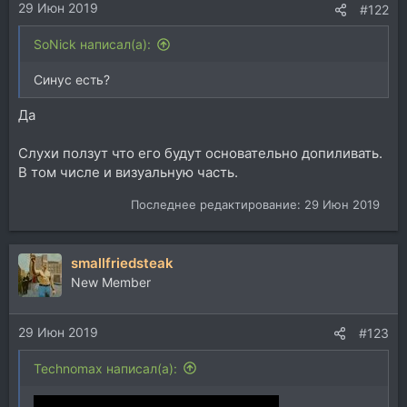
29 Июн 2019
#122
SoNick написал(а):
Синус есть?
Да
Слухи ползут что его будут основательно допиливать.
В том числе и визуальную часть.
Последнее редактирование:
29 Июн 2019
smallfriedsteak
New Member
29 Июн 2019
#123
Technomax написал(а):