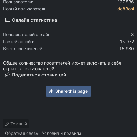
Пользователи
137.836
Новый пользователь
de88onl
Онлайн статистика
Пользователей онлайн
8
Гостей онлайн
15.972
Всего посетителей
15.980
Общее количество посетителей может включать в себя
скрытых пользователей.
Поделиться страницей
Share this page
Темный
Обратная связь
Условия и правила