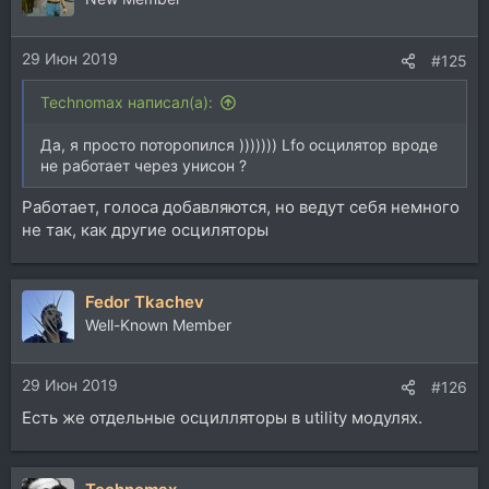
29 Июн 2019
#125
Technomax написал(а):
Да, я просто поторопился ))))))) Lfo осцилятор вроде
не работает через унисон ?
Работает, голоса добавляются, но ведут себя немного
не так, как другие осциляторы
Fedor Tkachev
Well-Known Member
29 Июн 2019
#126
Есть же отдельные осцилляторы в utility модулях.