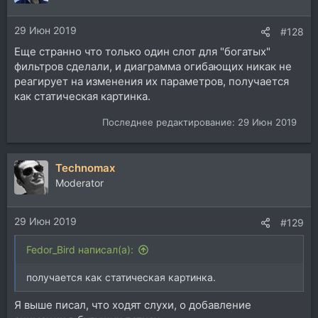
29 Июн 2019
#128
Еще странно что только один слот для "богатых"
фильтров сделали, и диаграмма огибающих никак не
реагирует на изменения их параметров, получается
как статическая картинка.
Последнее редактирование:
29 Июн 2019
Technomax
Moderator
29 Июн 2019
#129
Fedor_Bird написал(а):
получается как статическая картинка.
Я выше писал, что ходят слухи, о добавление