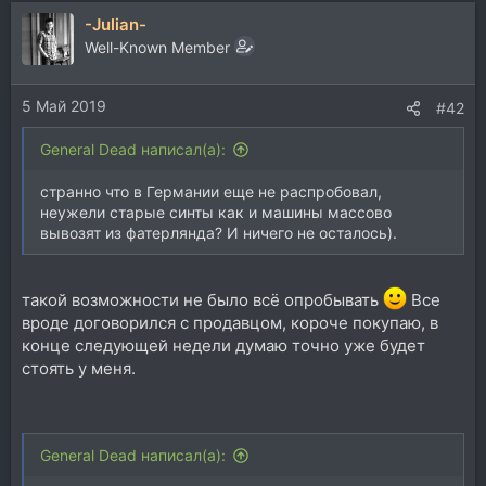
-Julian-
Well-Known Member
5 Май 2019
#42
General Dead написал(а):
странно что в Германии еще не распробовал,
неужели старые синты как и машины массово
вывозят из фатерлянда? И ничего не осталось).
такой возможности не было всё опробывать
Все
вроде договорился с продавцом, короче покупаю, в
конце следующей недели думаю точно уже будет
стоять у меня.
General Dead написал(а):