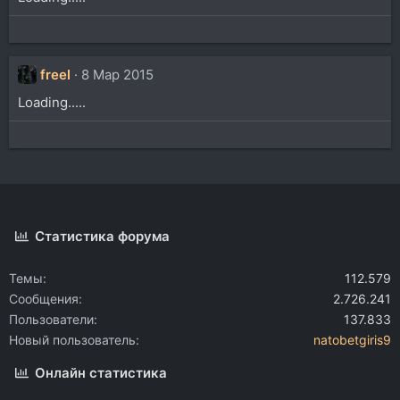
freel
8 Мар 2015
Loading.....
Статистика форума
Темы
112.579
Сообщения
2.726.241
Пользователи
137.833
Новый пользователь
natobetgiris9
Онлайн статистика