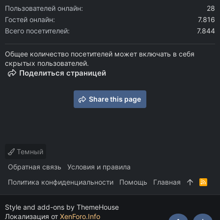
Пользователей онлайн
28
Гостей онлайн
7.816
Всего посетителей
7.844
Общее количество посетителей может включать в себя
скрытых пользователей.
Поделиться страницей
Share this page
Темный
Обратная связь
Условия и правила
Политика конфиденциальности
Помощь
Главная
R
S
S
Style and add-ons by ThemeHouse
Локализация от
XenForo.Info