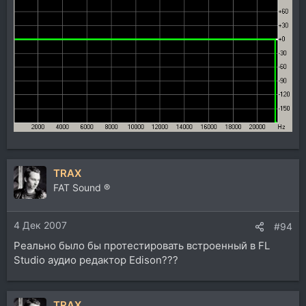
TRAX
FAT Sound ®
4 Дек 2007
#94
Реально было бы протестировать встроенный в FL
Studio аудио редактор Edison???
TRAX