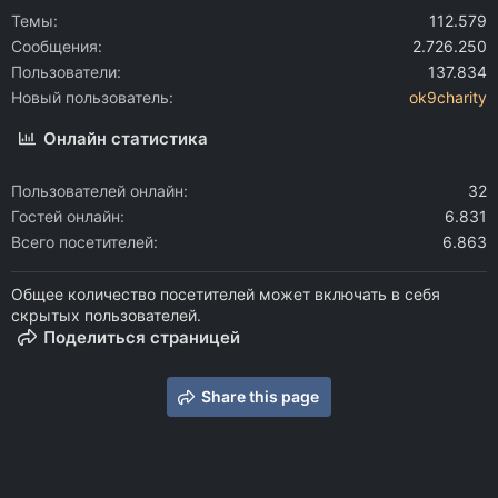
Темы
112.579
Сообщения
2.726.250
Пользователи
137.834
Новый пользователь
ok9charity
Онлайн статистика
Пользователей онлайн
32
Гостей онлайн
6.831
Всего посетителей
6.863
Общее количество посетителей может включать в себя
скрытых пользователей.
Поделиться страницей
Share this page