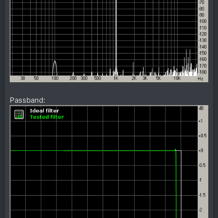
Passband: