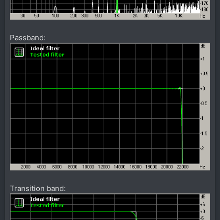
Passband:
Transition band: