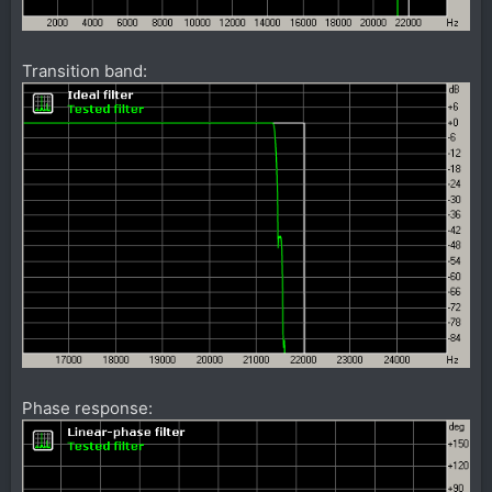
Transition band:
Phase response: