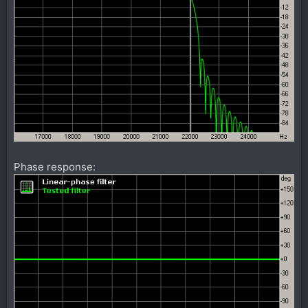
Phase response: