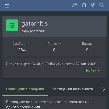
gatornitis
G
New Member
Сообщения
Реакции
Баллы
264
0
0
Регистрация
24 Янв 2005
Активность
12 Авг 2009
Найти
Сообщения профиля
Последняя активность
Пуб
В профиле пользователя gatornitis пока нет ни
одного сообщения.