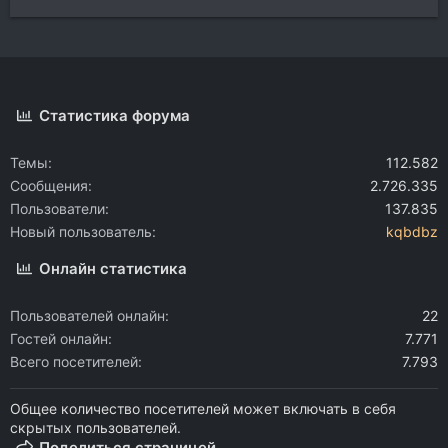
Статистика форума
Темы
112.582
Сообщения
2.726.335
Пользователи
137.835
Новый пользователь
kqbdbz
Онлайн статистика
Пользователей онлайн
22
Гостей онлайн
7.771
Всего посетителей
7.793
Общее количество посетителей может включать в себя
скрытых пользователей.
Поделиться страницей