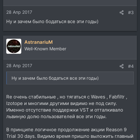
28 Апр 2017
#3
Ну и зачем было бодаться все эти годы)
AstranariuM
Well-Known Member
28 Апр 2017
#4
Ну и зачем было бодаться все эти годы)
Re очень стабильные , но тягаться с Waves , Fabfiltr ,
Izotope и многими другими видимо не под силу.
Именно отсутствие поддержки VST и отталкивало
львиную долю пользователей все эти годы.
В принципе логичное продолжение акции Reason 9
Trial 30 days. Видимо время пришло выложить главный