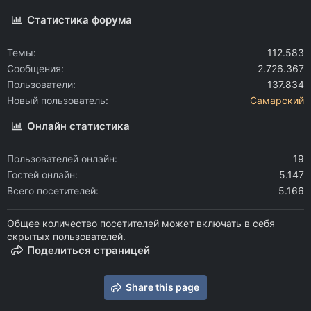
Статистика форума
Темы
112.583
Сообщения
2.726.367
Пользователи
137.834
Новый пользователь
Самарский
Онлайн статистика
Пользователей онлайн
19
Гостей онлайн
5.147
Всего посетителей
5.166
Общее количество посетителей может включать в себя
скрытых пользователей.
Поделиться страницей
Share this page