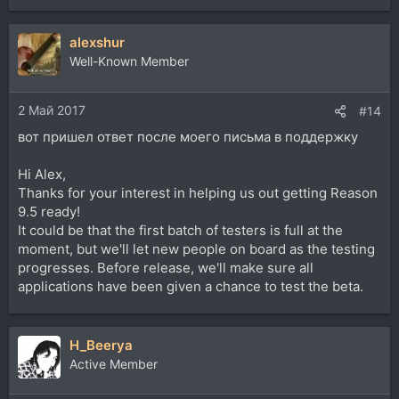
alexshur
Well-Known Member
2 Май 2017
#14
вот пришел ответ после моего письма в поддержку
Hi Alex,
Thanks for your interest in helping us out getting Reason
9.5 ready!
It could be that the first batch of testers is full at the
moment, but we'll let new people on board as the testing
progresses. Before release, we'll make sure all
applications have been given a chance to test the beta.
H_Beerya
Active Member