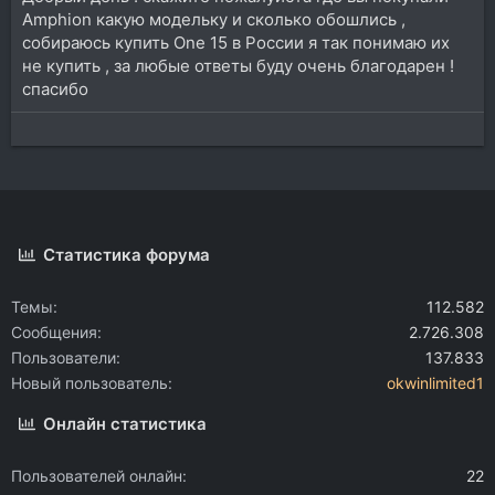
Amphion какую модельку и сколько обошлись ,
собираюсь купить One 15 в России я так понимаю их
не купить , за любые ответы буду очень благодарен !
спасибо
Статистика форума
Темы
112.582
Сообщения
2.726.308
Пользователи
137.833
Новый пользователь
okwinlimited1
Онлайн статистика
Пользователей онлайн
22