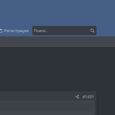
Регистрация
#1.651