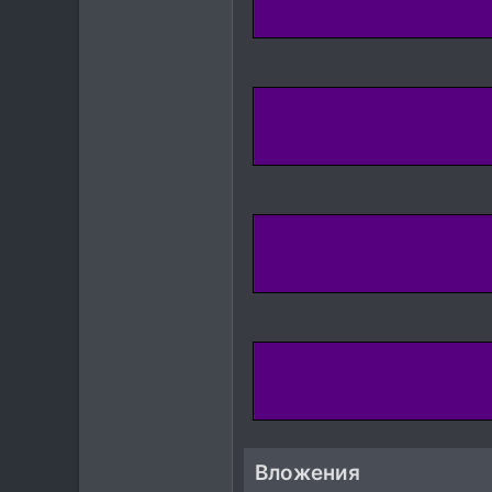
Вложения