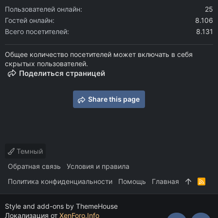
Пользователей онлайн
25
Гостей онлайн
8.106
Всего посетителей
8.131
Общее количество посетителей может включать в себя
скрытых пользователей.
Поделиться страницей
Share this page
Темный
Обратная связь
Условия и правила
Политика конфиденциальности
Помощь
Главная
R
S
S
Style and add-ons by ThemeHouse
Локализация от
XenForo.Info