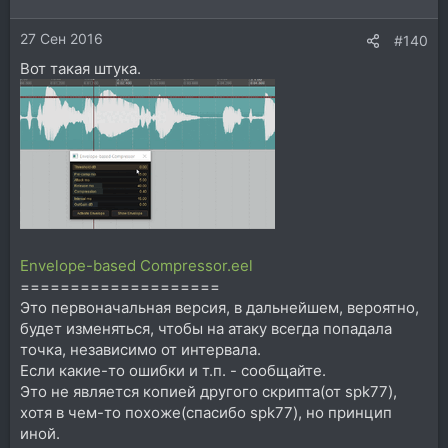
27 Сен 2016
#140
Вот такая штука.
Envelope-based Compressor.eel
====================
Это первоначальная версия, в дальнейшем, вероятно,
будет изменяться, чтобы на атаку всегда попадала
точка, независимо от интервала.
Если какие-то ошибки и т.п. - сообщайте.
Это не является копией другого скрипта(от spk77),
хотя в чем-то похоже(спасибо spk77), но принцип
иной.