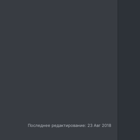
Последнее редактирование:
23 Авг 2018