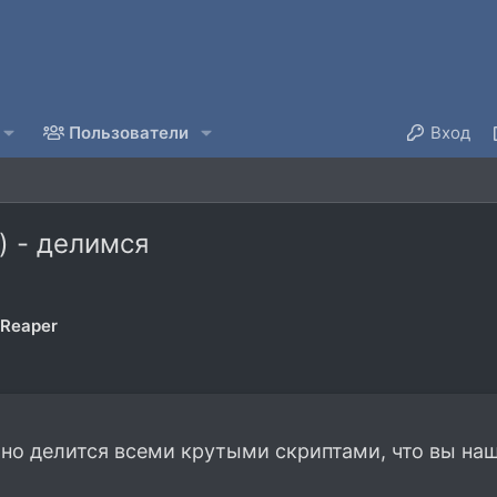
Пользователи
Вход
) - делимся
 Reaper
но делится всеми крутыми скриптами, что вы на