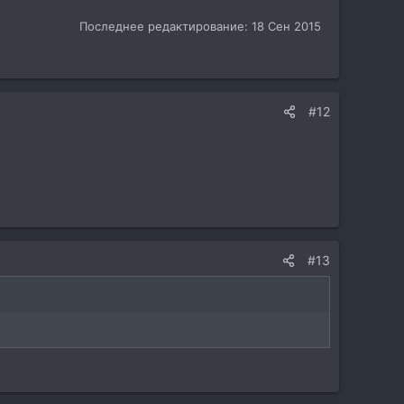
Последнее редактирование:
18 Сен 2015
#12
#13