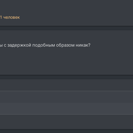
1 человек
ы с задержкой подобным образом никак?