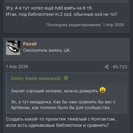
Угу. А я тут хотел ещё hdd взять на 6 тб.
Итак, под библиотеки m.2 ssd, обычные ssd не то?
Последнее редактирование:
1 Апр 2026
Pavell
Смотритель маяка, ЦК.
1 Апр 2026
#5.733
Dmitry Stepin написал(а):
Значит хороший человек, можно доверять
Эх, а тут незадачка. Как бы нам сравнить бы вас с
Артёмом, как полезно было бы для сообщества.
Создать какой-то проектик тяжёлый с Контактом ,
если есть одинаковые библиотеки и сравнить?