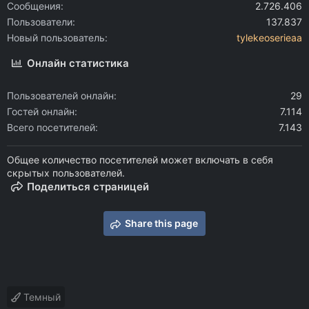
Сообщения
2.726.406
Пользователи
137.837
Новый пользователь
tylekeoserieaa
Онлайн статистика
Пользователей онлайн
29
Гостей онлайн
7.114
Всего посетителей
7.143
Общее количество посетителей может включать в себя
скрытых пользователей.
Поделиться страницей
Share this page
Темный