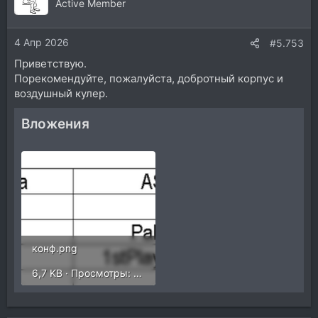
Active Member
4 Апр 2026
#5.753
Приветствую.
Порекомендуйте, пожалуйста, добротный корпус и
воздушный кулер.
Вложения
конф.png
6,7 KB · Просмотры: 157