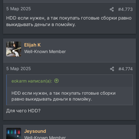
5 Мар 2025
#4.773
HDD если нужен, а так покупать готовые сборки равно
выкидывать деньги в помойку.
Elijah K
Well-Known Member
5 Мар 2025
#4.774
eokarm написал(а):
HDD если нужен, а так покупать готовые сборки
равно выкидывать деньги в помойку.
Для чего HDD?
Jeysound
Well-Known Member