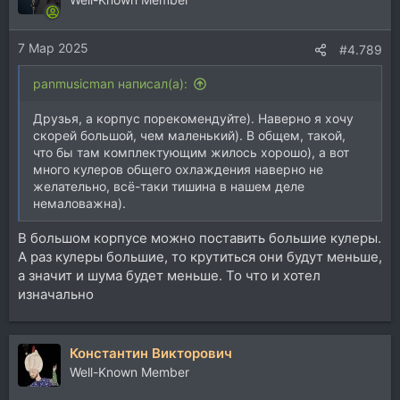
7 Мар 2025
#4.789
panmusicman написал(а):
Друзья, а корпус порекомендуйте). Наверно я хочу
скорей большой, чем маленький). В общем, такой,
что бы там комплектующим жилось хорошо), а вот
много кулеров общего охлаждения наверно не
желательно, всё-таки тишина в нашем деле
немаловажна).
В большом корпусе можно поставить большие кулеры.
А раз кулеры большие, то крутиться они будут меньше,
а значит и шума будет меньше. То что и хотел
изначально
Константин Викторович
Well-Known Member