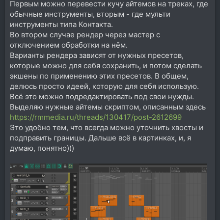
Первым можно перевести кучу айтемов на треках, где
обычные инструменты, вторым - где мульти
инструменты типа Контакта.
Во втором случае рендер через мастер с
отключением обработки на нём.
Варианты рендера зависят от нужных пресетов,
которые можно для себя сохранить, и потом сделать
экшены по применению этих пресетов. В общем,
делюсь просто идеей, которую для себя использую.
Всё это можно подредактировать под свои нужды.
Выделяю нужные айтемы скриптом, описанным здесь
https://rmmedia.ru/threads/130417/post-2612699
Это удобно тем, что всегда можно уточнить хвосты и
подправить границы. Дальше всё в картинках, и, я
думаю, понятно)))