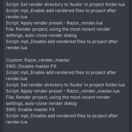
Script: Set render directory to 'Audio' in project folder.lua
Script: mpl_Enable add rendered files to project after
render.lua
Script: Apply render preset - Razor_render.lua
File: Render project, using the most recent render
settings, auto-close render dialog
Script: mpl_Disable add rendered files to project after
render.lua
Custom: Razor_render_master
SWS: Disable master FX
Script: mpl_Enable add rendered files to project after
render.lua
Script: Set render directory to 'Audio' in project folder.lua
Script: Apply render preset - Razor_render_master.lua
File: Render project, using the most recent render
settings, auto-close render dialog
SWS: Enable master FX
Script: mpl_Disable add rendered files to project after
render.lua