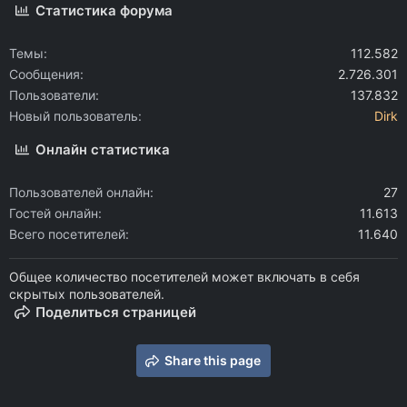
Статистика форума
Темы
112.582
Сообщения
2.726.301
Пользователи
137.832
Новый пользователь
Dirk
Онлайн статистика
Пользователей онлайн
27
Гостей онлайн
11.613
Всего посетителей
11.640
Общее количество посетителей может включать в себя
скрытых пользователей.
Поделиться страницей
Share this page