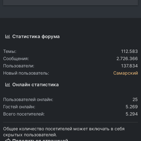
Статистика форума
Темы
112.583
Сообщения
2.726.366
Пользователи
137.834
Новый пользователь
Самарский
Онлайн статистика
Пользователей онлайн
25
Гостей онлайн
5.269
Всего посетителей
5.294
Общее количество посетителей может включать в себя
скрытых пользователей.
Поделиться страницей