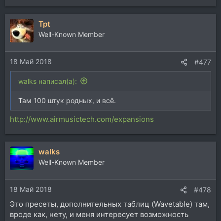
Tpt
Well-Known Member
18 Май 2018
#477
walks написал(а):
Там 100 штук родных, и всё.
http://www.airmusictech.com/expansions
walks
Well-Known Member
18 Май 2018
#478
Это пресеты, дополнительных таблиц (Wavetable) там,
вроде как, нету, и меня интересует возможность