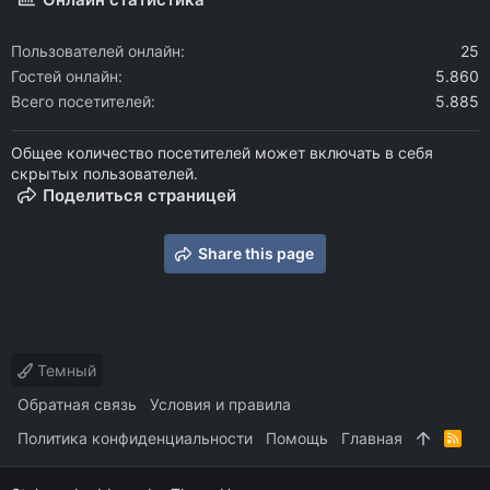
Пользователей онлайн
25
Гостей онлайн
5.860
Всего посетителей
5.885
Общее количество посетителей может включать в себя
скрытых пользователей.
Поделиться страницей
Share this page
Темный
Обратная связь
Условия и правила
Политика конфиденциальности
Помощь
Главная
R
S
S