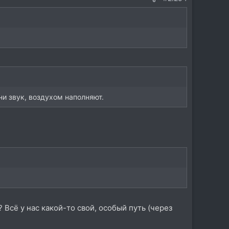
ни звук, воздухом наполняют.
 Всё у нас какой-то свой, особый путь (через