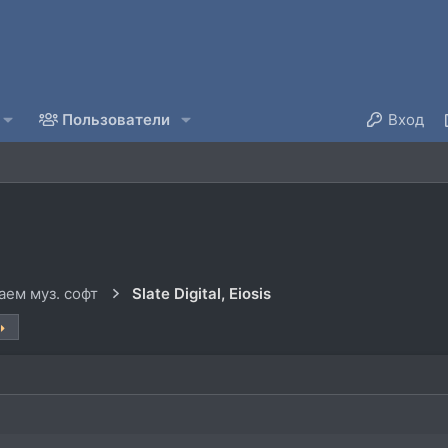
Пользователи
Вход
ем муз. софт
Slate Digital, Eiosis