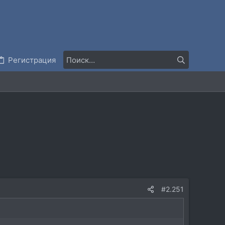
Регистрация
#2.251