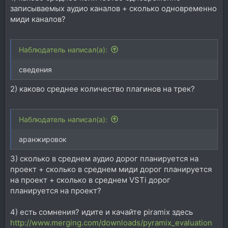
записываемых аудио каналов + сколько одновременно
миди каналов?
Наблюдатель написал(а):
сведения
2) каково среднее количество плагинов на трек?
Наблюдатель написал(а):
аранжировок
3) сколько в среднем аудио дорог планируется на
проект + сколько в среднем миди дорог планируется
на проект + сколько в среднем VSTi дорог
планируется на проект?
4) есть сомнения? идите и качайте piramix здесь
http://www.merging.com/downloads/pyramix_evaluation