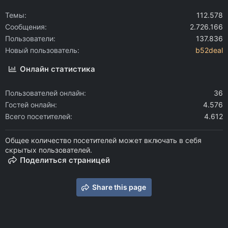
Темы
112.578
Сообщения
2.726.166
Пользователи
137.836
Новый пользователь
b52deal
Онлайн статистика
Пользователей онлайн
36
Гостей онлайн
4.576
Всего посетителей
4.612
Общее количество посетителей может включать в себя
скрытых пользователей.
Поделиться страницей
Share this page