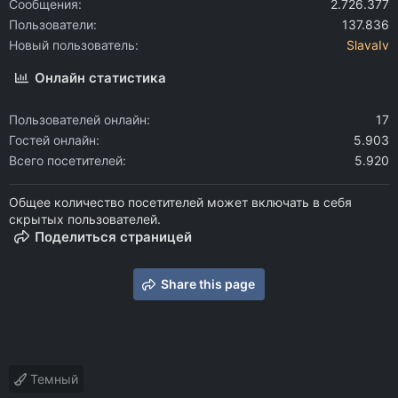
Сообщения
2.726.377
Пользователи
137.836
Новый пользователь
SlavaIv
Онлайн статистика
Пользователей онлайн
17
Гостей онлайн
5.903
Всего посетителей
5.920
Общее количество посетителей может включать в себя
скрытых пользователей.
Поделиться страницей
Share this page
Темный