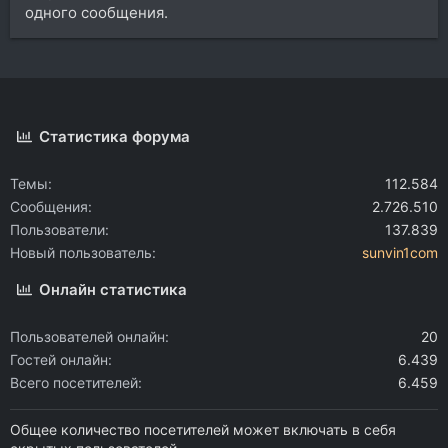
одного сообщения.
Статистика форума
Темы
112.584
Сообщения
2.726.510
Пользователи
137.839
Новый пользователь
sunvin1com
Онлайн статистика
Пользователей онлайн
20
Гостей онлайн
6.439
Всего посетителей
6.459
Общее количество посетителей может включать в себя