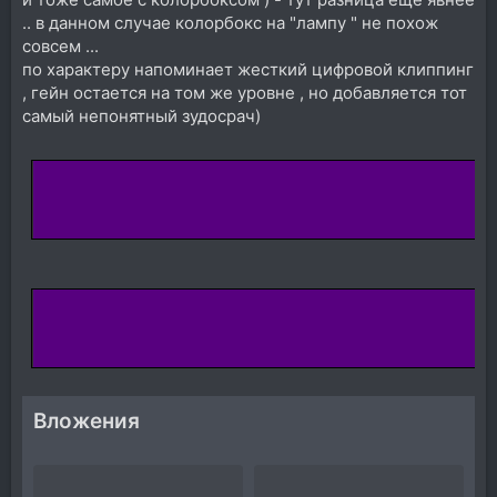
.. в данном случае колорбокс на "лампу " не похож
совсем ...
по характеру напоминает жесткий цифровой клиппинг
, гейн остается на том же уровне , но добавляется тот
самый непонятный зудосрач)
Вложения