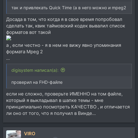
так и привлекать Quick Time (а в него можно и mpeg2
Досада в том, что когда я в свое время попробовал
сделать так, квик таймовский кодек вывалил список
форматов вот такой
а , если честно - я в нем не вижу явно упоминания
формата Mpeg 2
...
digisystem написал(а):
проверил на FHD-файле
если не сложно, проверьте ИМЕННО на том файле,
который я выкладывал в шапке темы - мне
принципиально посмотреть КАЧЕСТВО , и отличается
ли оно от того, что я получил в Винде...
VIRO